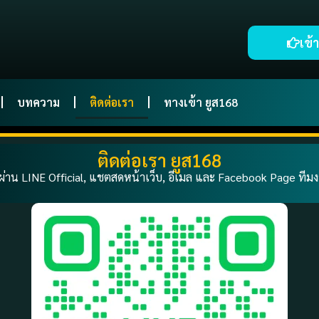
เข้
บทความ
ติดต่อเรา
ทางเข้า ยูส168
ติดต่อเรา ยูส168
ผ่าน LINE Official, แชตสดหน้าเว็บ, อีเมล และ Facebook Page ทีมงา