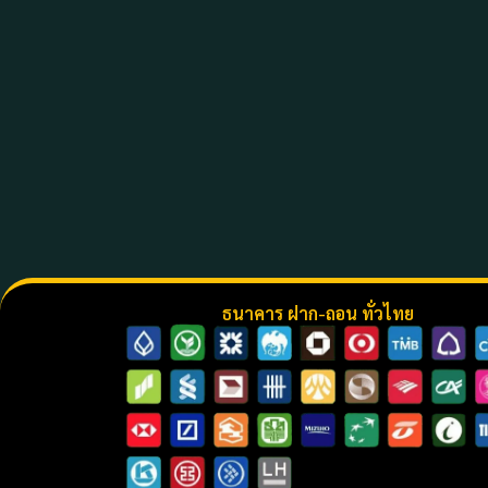
ธนาคาร ฝาก-ถอน ทั่วไทย