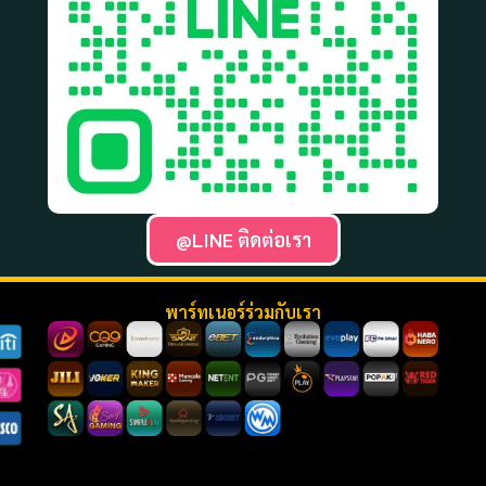
@LINE ติดต่อเรา
พาร์ทเนอร์ร่วมกับเรา